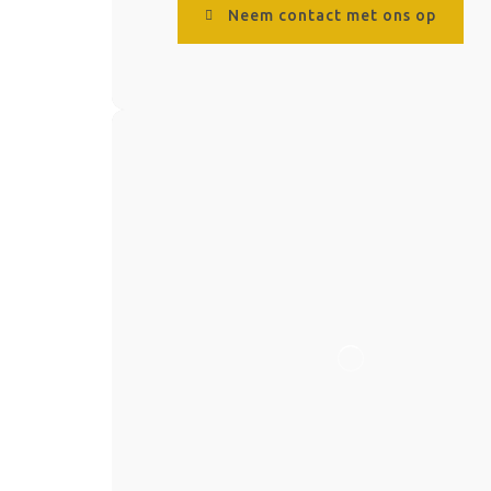
Neem contact met ons op