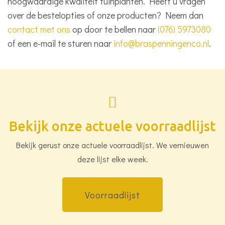
hoogwaardige kwaliteit tuinplanten. Heeft u vragen
over de bestelopties of onze producten? Neem dan
contact met ons
op door te bellen naar
(076) 5973080
of een e-mail te sturen naar
info@braspenningenco.nl
.
Bekijk onze actuele voorraadlijst
Bekijk gerust onze actuele voorraadlijst. We vernieuwen
deze lijst elke week.
Voorraadlijst