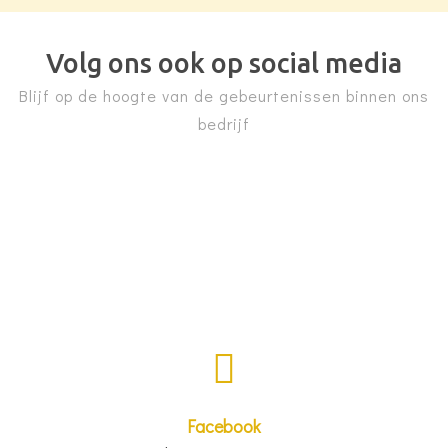
Volg ons ook op social media
Blijf op de hoogte van de gebeurtenissen binnen ons
bedrijf
Facebook