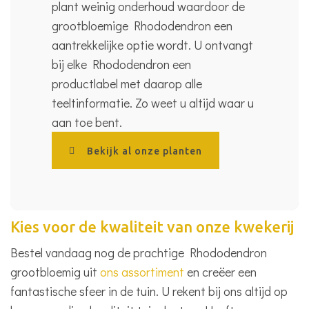
plant weinig onderhoud waardoor de
grootbloemige Rhododendron een
aantrekkelijke optie wordt. U ontvangt
bij elke Rhododendron een
productlabel met daarop alle
teeltinformatie. Zo weet u altijd waar u
aan toe bent.
Bekijk al onze planten
Kies voor de kwaliteit van onze kwekerij
Bestel vandaag nog de prachtige Rhododendron
grootbloemig uit
ons assortiment
en creëer een
fantastische sfeer in de tuin. U rekent bij ons altijd op