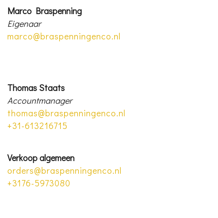
Marco Braspenning
Eigenaar
marco@braspenningenco.nl
Thomas Staats
Accountmanager
thomas@braspenningenco.nl
+31-613216715
Verkoop algemeen
orders@braspenningenco.nl
+3176-5973080