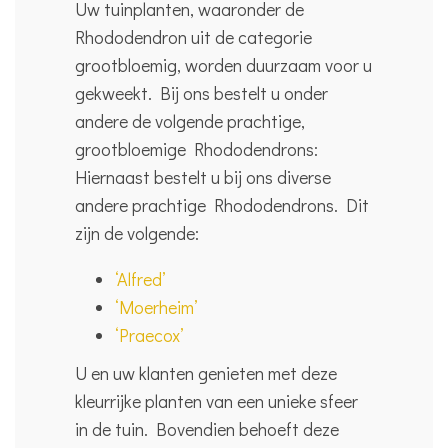
Uw tuinplanten, waaronder de
Rhododendron uit de categorie
grootbloemig, worden duurzaam voor u
gekweekt. Bij ons bestelt u onder
andere de volgende prachtige,
grootbloemige Rhododendrons:
Hiernaast bestelt u bij ons diverse
andere prachtige Rhododendrons. Dit
zijn de volgende:
‘Alfred’
‘Moerheim’
‘Praecox’
U en uw klanten genieten met deze
kleurrijke planten van een unieke sfeer
in de tuin. Bovendien behoeft deze