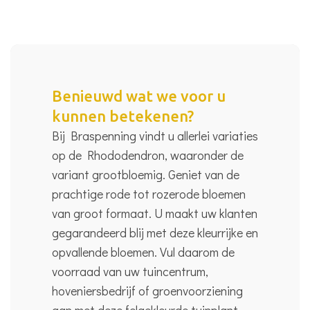
Benieuwd wat we voor u
kunnen betekenen?
Bij Braspenning vindt u allerlei variaties
op de Rhododendron, waaronder de
variant grootbloemig. Geniet van de
prachtige rode tot rozerode bloemen
van groot formaat. U maakt uw klanten
gegarandeerd blij met deze kleurrijke en
opvallende bloemen. Vul daarom de
voorraad van uw tuincentrum,
hoveniersbedrijf of groenvoorziening
aan met deze felgekleurde tuinplant.