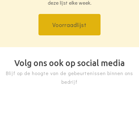
deze lijst elke week.
Voorraadlijst
Volg ons ook op social media
Blijf op de hoogte van de gebeurtenissen binnen ons
bedrijf