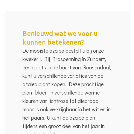
Benieuwd wat we voor u
kunnen betekenen?
De mooiste azalea bestelt u bij onze
kwekerij. Bij Braspenning in Zundert,
een plaats in de buurt van Roosendaal,
kunt u verschillende variaties van de
azalea plant kopen. Deze prachtige
plant bloeit in verschillende warme
kleuren van lichtroze tot dieprood,
maar is ook verkrijgbaar in het wit en in
het paars. U kunt de azalea plant
tijdens een groot deel van het jaar in