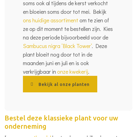
soms ook al tijdens de kerst verkocht
en bloeien soms door tot mei. Bekijk
ons huidige assortiment
om te zien of
ze op dit moment te bestellen zijn. Kies
na deze periode bijvoorbeeld voor de
Sambucus nigra ‘Black Tower’
. Deze
plant bloeit nog door tot in de
maanden juni en juli en is ook
verkrijgbaar in
onze kwekerij
.
Bekijk al onze planten
Bestel deze klassieke plant voor uw
onderneming