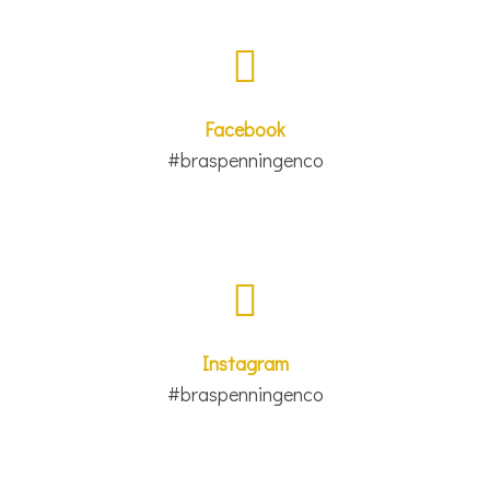
Facebook
#braspenningenco
Instagram
#braspenningenco