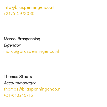
info@braspenningenco.nl
+3176-5973080
Marco Braspenning
Eigenaar
marco@braspenningenco.nl
Thomas Staats
Accountmanager
thomas@braspenningenco.nl
+31-613216715