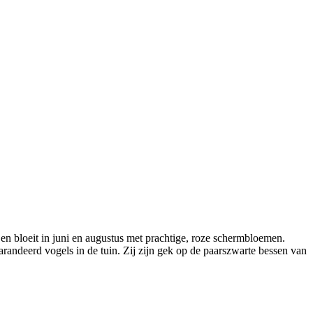
en bloeit in juni en augustus met prachtige, roze schermbloemen.
randeerd vogels in de tuin. Zij zijn gek op de paarszwarte bessen van