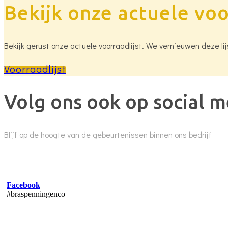
Bekijk onze actuele voo
Bekijk gerust onze actuele voorraadlijst. We vernieuwen deze lij
Voorraadlijst
Volg ons ook op social m
Blijf op de hoogte van de gebeurtenissen binnen ons bedrijf
Facebook
#braspenningenco