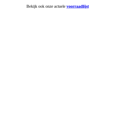
Bekijk ook onze actuele
voorraadlijst