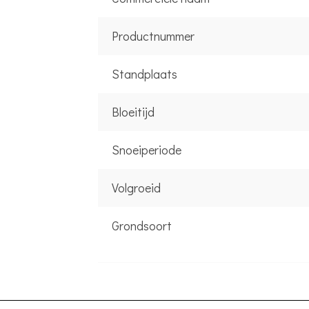
Productnummer
Standplaats
Bloeitijd
Snoeiperiode
Volgroeid
Grondsoort